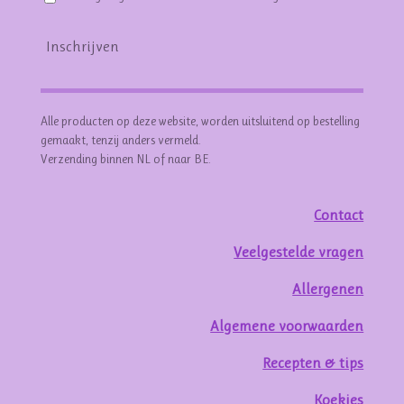
Inschrijven
Alle producten op deze website, worden uitsluitend op bestelling
gemaakt, tenzij anders vermeld.
Verzending binnen NL of naar BE.
Contact
Veelgestelde vragen
Allergenen
Algemene voorwaarden
Recepten & tips
Koekjes