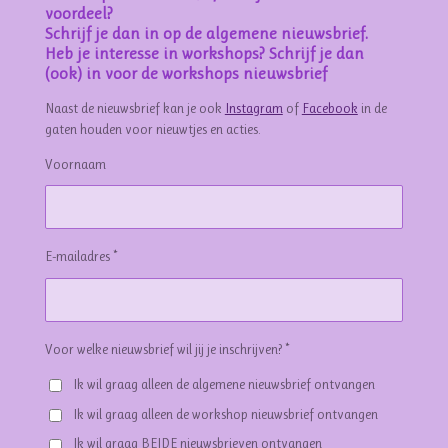
voordeel?
Schrijf je dan in op de algemene nieuwsbrief.
Heb je interesse in workshops? Schrijf je dan
(ook) in voor de workshops nieuwsbrief
Naast de nieuwsbrief kan je ook
Instagram
of
Facebook
in de
gaten houden voor nieuwtjes en acties.
Voornaam
E-mailadres *
Voor welke nieuwsbrief wil jij je inschrijven? *
Ik wil graag alleen de algemene nieuwsbrief ontvangen
Ik wil graag alleen de workshop nieuwsbrief ontvangen
Ik wil graag BEIDE nieuwsbrieven ontvangen