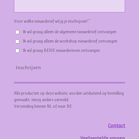
Voor welke nieuwsbrief wil jij je inschrijven? *
Ik wil graag alleen de algemene nieuwsbrief ontvangen
Ik wil graag alleen de workshop nieuwsbrief ontvangen
Ik wil graag BEIDE nieuwsbrieven ontvangen
Inschrijven
Alle producten op deze website, worden uitsluitend op bestelling
gemaakt, tenzij anders vermeld.
Verzending binnen NL of naar BE.
Contact
Veelgestelde vragen