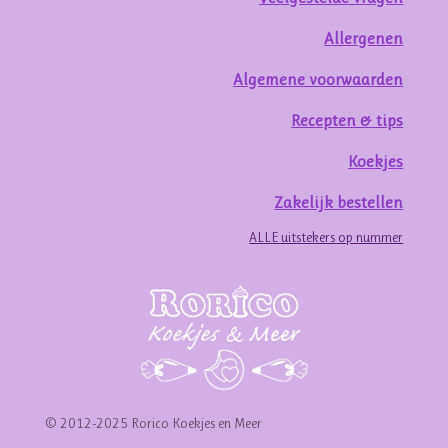
Allergenen
Algemene voorwaarden
Recepten & tips
Koekjes
Zakelijk bestellen
ALLE uitstekers op nummer
© 2012-2025 Rorico Koekjes en Meer