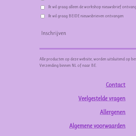
Ik wil graag alleen de workshop nieuwsbrief ontvan
Ik wil graag BEIDE nieuwsbrieven ontvangen
Inschrijven
Alle producten op deze website, worden uitsluitend op be
Verzending binnen NL of naar BE.
Contact
Veelgestelde vragen
Allergenen
Algemene voorwaarden