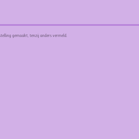
stelling gemaakt, tenzij anders vermeld.