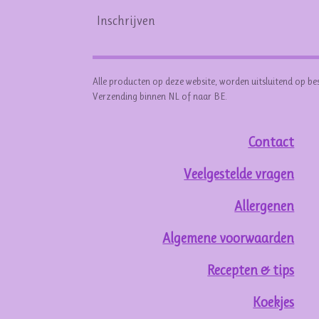
Inschrijven
Alle producten op deze website, worden uitsluitend op be
Verzending binnen NL of naar BE.
Contact
Veelgestelde vragen
Allergenen
Algemene voorwaarden
Recepten & tips
Koekjes