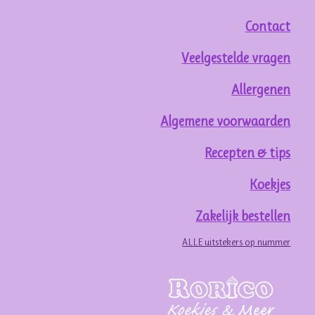
Contact
Veelgestelde vragen
Allergenen
Algemene voorwaarden
Recepten & tips
Koekjes
Zakelijk bestellen
ALLE uitstekers op nummer