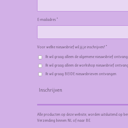
E-mailadres *
Voor welke nieuwsbrief wil jij je inschrijven? *
Ik wil graag alleen de algemene nieuwsbrief ontvan
Ik wil graag alleen de workshop nieuwsbrief ontvan
Ik wil graag BEIDE nieuwsbrieven ontvangen
Inschrijven
Alle producten op deze website, worden uitsluitend op be
Verzending binnen NL of naar BE.