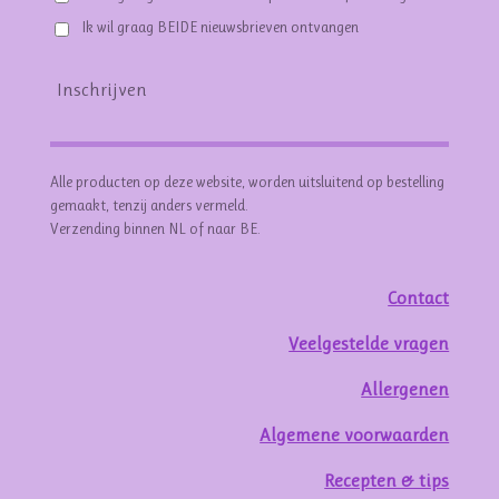
Ik wil graag BEIDE nieuwsbrieven ontvangen
Inschrijven
Alle producten op deze website, worden uitsluitend op bestelling
gemaakt, tenzij anders vermeld.
Verzending binnen NL of naar BE.
Contact
Veelgestelde vragen
Allergenen
Algemene voorwaarden
Recepten & tips