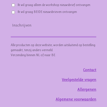
Ik wil graag alleen de workshop nieuwsbrief ontvangen
Ik wil graag BEIDE nieuwsbrieven ontvangen
Inschrijven
Alle producten op deze website, worden uitsluitend op bestelling
gemaakt, tenzij anders vermeld.
Verzending binnen NL of naar BE.
Contact
Veelgestelde vragen
Allergenen
Algemene voorwaarden