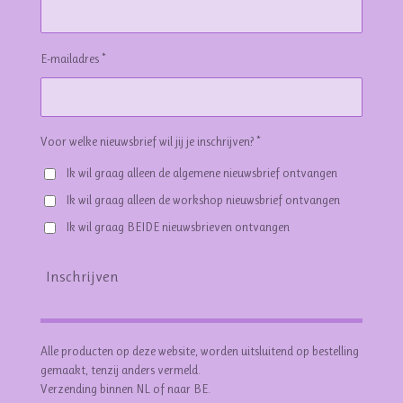
E-mailadres *
Voor welke nieuwsbrief wil jij je inschrijven? *
Ik wil graag alleen de algemene nieuwsbrief ontvangen
Ik wil graag alleen de workshop nieuwsbrief ontvangen
Ik wil graag BEIDE nieuwsbrieven ontvangen
Inschrijven
Alle producten op deze website, worden uitsluitend op bestelling
gemaakt, tenzij anders vermeld.
Verzending binnen NL of naar BE.