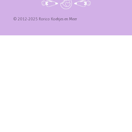
© 2012-2025 Rorico Koekjes en Meer