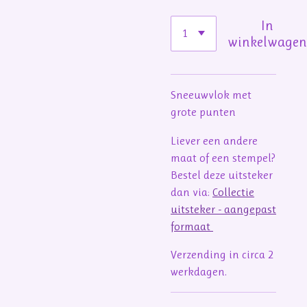
In
winkelwage
Sneeuwvlok met
grote punten
Liever een andere
maat of een stempel?
Bestel deze uitsteker
dan via:
Collectie
uitsteker - aangepast
formaat
Verzending in circa 2
werkdagen.