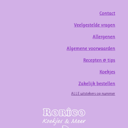
Contact
Veelgestelde vragen
Allergenen
Algemene voorwaarden
Recepten & tips
Koekjes
Zakelijk bestellen
ALLE uitstekers op nummer