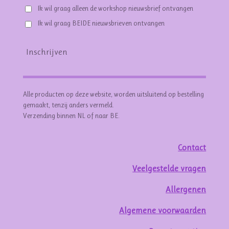
Ik wil graag alleen de workshop nieuwsbrief ontvangen
Ik wil graag BEIDE nieuwsbrieven ontvangen
Inschrijven
Alle producten op deze website, worden uitsluitend op bestelling
gemaakt, tenzij anders vermeld.
Verzending binnen NL of naar BE.
Contact
Veelgestelde vragen
Allergenen
Algemene voorwaarden