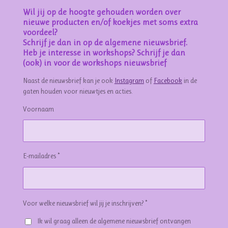
Wil jij op de hoogte gehouden worden over
nieuwe producten en/of koekjes met soms extra
voordeel?
Schrijf je dan in op de algemene nieuwsbrief.
Heb je interesse in workshops? Schrijf je dan
(ook) in voor de workshops nieuwsbrief
Naast de nieuwsbrief kan je ook
Instagram
of
Facebook
in de
gaten houden voor nieuwtjes en acties.
Voornaam
E-mailadres *
Voor welke nieuwsbrief wil jij je inschrijven? *
Ik wil graag alleen de algemene nieuwsbrief ontvangen