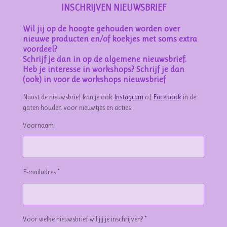
INSCHRIJVEN NIEUWSBRIEF
Wil jij op de hoogte gehouden worden over
nieuwe producten en/of koekjes met soms extra
voordeel?
Schrijf je dan in op de algemene nieuwsbrief.
Heb je interesse in workshops? Schrijf je dan
(ook) in voor de workshops nieuwsbrief
Naast de nieuwsbrief kan je ook
Instagram
of
Facebook
in de
gaten houden voor nieuwtjes en acties.
Voornaam
E-mailadres *
Voor welke nieuwsbrief wil jij je inschrijven? *