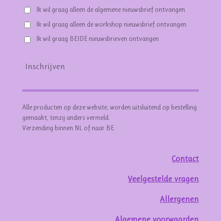
Ik wil graag alleen de algemene nieuwsbrief ontvangen
Ik wil graag alleen de workshop nieuwsbrief ontvangen
Ik wil graag BEIDE nieuwsbrieven ontvangen
Inschrijven
Alle producten op deze website, worden uitsluitend op bestelling
gemaakt, tenzij anders vermeld.
Verzending binnen NL of naar BE.
Contact
Veelgestelde vragen
Allergenen
Algemene voorwaarden