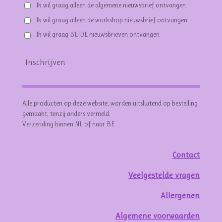
Ik wil graag alleen de algemene nieuwsbrief ontvangen
Ik wil graag alleen de workshop nieuwsbrief ontvangen
Ik wil graag BEIDE nieuwsbrieven ontvangen
Inschrijven
Alle producten op deze website, worden uitsluitend op bestelling
gemaakt, tenzij anders vermeld.
Verzending binnen NL of naar BE.
Contact
Veelgestelde vragen
Allergenen
Algemene voorwaarden