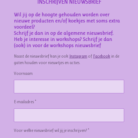
INSCHRIJVEN NIEUWSBRIEF
Wil jij op de hoogte gehouden worden over
nieuwe producten en/of koekjes met soms extra
voordeel?
Schrijf je dan in op de algemene nieuwsbrief.
Heb je interesse in workshops? Schrijf je dan
(ook) in voor de workshops nieuwsbrief
Naast de nieuwsbrief kan je ook
Instagram
of
Facebook
in de
gaten houden voor nieuwtjes en acties.
Voornaam
E-mailadres *
Voor welke nieuwsbrief wil jij je inschrijven? *