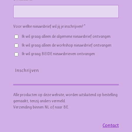
Voor welke nieuwsbrief wil jij je inschrijven? *
Ik wil graag alleen de algemene nieuwsbrief ontvangen
Ik wil graag alleen de workshop nieuwsbrief ontvangen
Ik wil graag BEIDE nieuwsbrieven ontvangen
Inschrijven
Alle producten op deze website, worden uitsluitend op bestelling
gemaakt, tenzij anders vermeld.
Verzending binnen NL of naar BE.
Contact