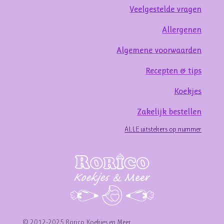
Veelgestelde vragen
Allergenen
Algemene voorwaarden
Recepten & tips
Koekjes
Zakelijk bestellen
ALLE uitstekers op nummer
© 2012-2025 Rorico Koekjes en Meer