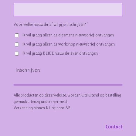
Voor welke nieuwsbrief wil jij je inschrijven? *
Ik wil graag alleen de algemene nieuwsbrief ontvangen
Ik wil graag alleen de workshop nieuwsbrief ontvangen
Ik wil graag BEIDE nieuwsbrieven ontvangen
Inschrijven
Alle producten op deze website, worden uitsluitend op bestelling
gemaakt, tenzij anders vermeld.
Verzending binnen NL of naar BE.
Contact