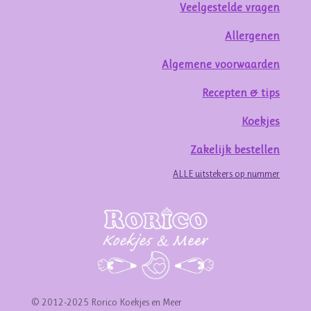
Veelgestelde vragen
Allergenen
Algemene voorwaarden
Recepten & tips
Koekjes
Zakelijk bestellen
ALLE uitstekers op nummer
© 2012-2025 Rorico Koekjes en Meer