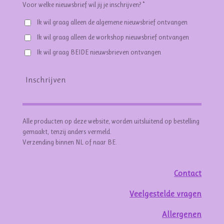
Voor welke nieuwsbrief wil jij je inschrijven? *
Ik wil graag alleen de algemene nieuwsbrief ontvangen
Ik wil graag alleen de workshop nieuwsbrief ontvangen
Ik wil graag BEIDE nieuwsbrieven ontvangen
Inschrijven
Alle producten op deze website, worden uitsluitend op bestelling
gemaakt, tenzij anders vermeld.
Verzending binnen NL of naar BE.
Contact
Veelgestelde vragen
Allergenen