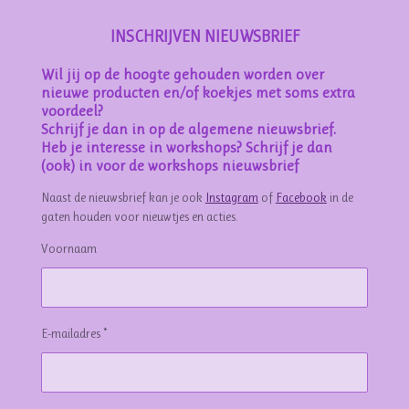
INSCHRIJVEN NIEUWSBRIEF
Wil jij op de hoogte gehouden worden over
nieuwe producten en/of koekjes met soms extra
voordeel?
Schrijf je dan in op de algemene nieuwsbrief.
Heb je interesse in workshops? Schrijf je dan
(ook) in voor de workshops nieuwsbrief
Naast de nieuwsbrief kan je ook
Instagram
of
Facebook
in de
gaten houden voor nieuwtjes en acties.
Voornaam
E-mailadres *