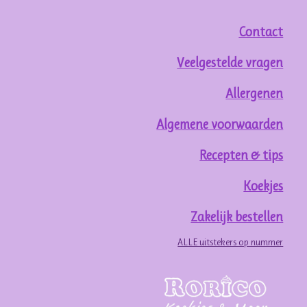
Contact
Veelgestelde vragen
Allergenen
Algemene voorwaarden
Recepten & tips
Koekjes
Zakelijk bestellen
ALLE uitstekers op nummer