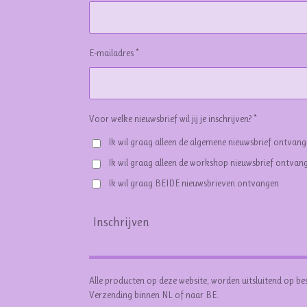
E-mailadres *
Voor welke nieuwsbrief wil jij je inschrijven? *
Ik wil graag alleen de algemene nieuwsbrief ontvan
Ik wil graag alleen de workshop nieuwsbrief ontvan
Ik wil graag BEIDE nieuwsbrieven ontvangen
Inschrijven
Alle producten op deze website, worden uitsluitend op be
Verzending binnen NL of naar BE.