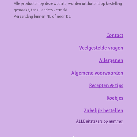
Alle producten op deze website, worden uitsluitend op bestelling
gemaakt, tenzij anders vermeld.
Verzending binnen NL of naar BE.
Contact
Veelgestelde vragen
Allergenen
Algemene voorwaarden
Recepten & tips
Koekjes
Zakelijk bestellen
ALLE uitstekers op nummer