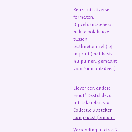
Keuze uit diverse
formaten.
Bij vele uitstekers
heb je ook keuze
tussen
outline(omtrek) of
imprint (met basis
hulplijnen, gemaakt
voor 5mm dik deeg).
Liever een andere
maat? Bestel deze
uitsteker dan via:
Collectie uitsteker -
aangepast formaat
Verzending in circa 2