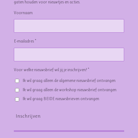
gaten houden voor nieuwtjes en acties.
Voornaam
E-mailadres *
Voor welke nieuwsbrief wil jij je inschrijven? *
Ik wil graag alleen de algemene nieuwsbrief ontvangen
Ik wil graag alleen de workshop nieuwsbrief ontvangen
Ik wil graag BEIDE nieuwsbrieven ontvangen
Inschrijven