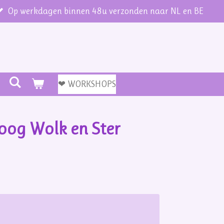
Op werkdagen binnen 48u verzonden naar NL en BE
❤ WORKSHOPS
oog Wolk en Ster