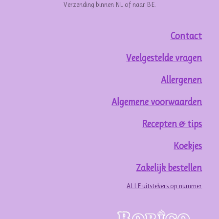
Verzending binnen NL of naar BE.
Contact
Veelgestelde vragen
Allergenen
Algemene voorwaarden
Recepten & tips
Koekjes
Zakelijk bestellen
ALLE uitstekers op nummer