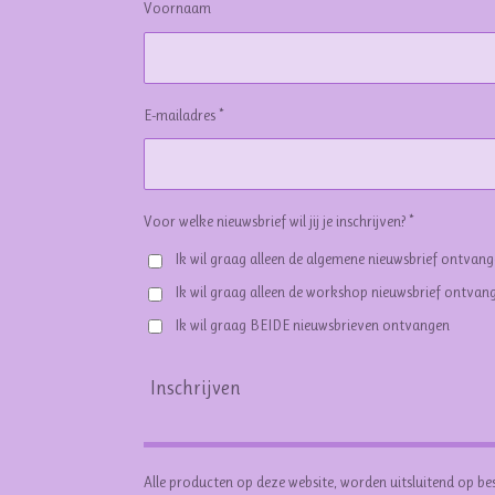
Voornaam
E-mailadres *
Voor welke nieuwsbrief wil jij je inschrijven? *
Ik wil graag alleen de algemene nieuwsbrief ontvan
Ik wil graag alleen de workshop nieuwsbrief ontvan
Ik wil graag BEIDE nieuwsbrieven ontvangen
Inschrijven
Alle producten op deze website, worden uitsluitend op be