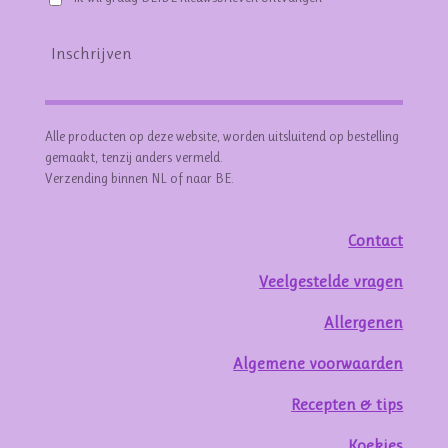
Inschrijven
Alle producten op deze website, worden uitsluitend op bestelling
gemaakt, tenzij anders vermeld.
Verzending binnen NL of naar BE.
Contact
Veelgestelde vragen
Allergenen
Algemene voorwaarden
Recepten & tips
Koekjes