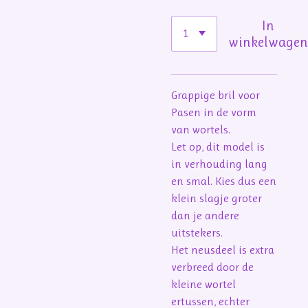
In
winkelwage
Grappige bril voor
Pasen in de vorm
van wortels.
Let op, dit model is
in verhouding lang
en smal. Kies dus een
klein slagje groter
dan je andere
uitstekers.
Het neusdeel is extra
verbreed door de
kleine wortel
ertussen, echter