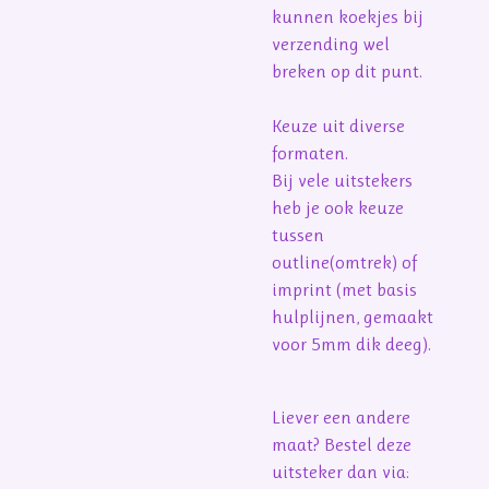
kunnen koekjes bij
verzending wel
breken op dit punt.
Keuze uit diverse
formaten.
Bij vele uitstekers
heb je ook keuze
tussen
outline(omtrek) of
imprint (met basis
hulplijnen, gemaakt
voor 5mm dik deeg).
Liever een andere
maat? Bestel deze
uitsteker dan via: