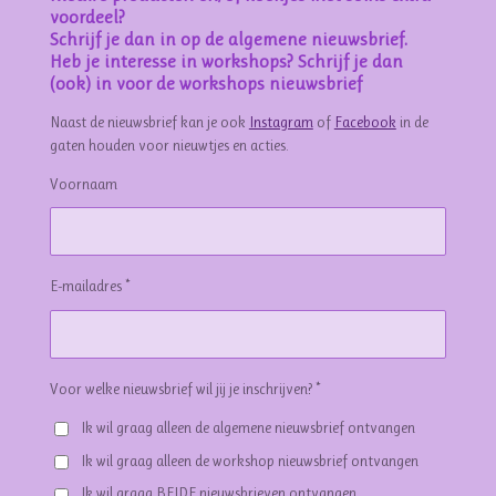
voordeel?
Schrijf je dan in op de algemene nieuwsbrief.
Heb je interesse in workshops? Schrijf je dan
(ook) in voor de workshops nieuwsbrief
Naast de nieuwsbrief kan je ook
Instagram
of
Facebook
in de
gaten houden voor nieuwtjes en acties.
Voornaam
E-mailadres *
Voor welke nieuwsbrief wil jij je inschrijven? *
Ik wil graag alleen de algemene nieuwsbrief ontvangen
Ik wil graag alleen de workshop nieuwsbrief ontvangen
Ik wil graag BEIDE nieuwsbrieven ontvangen