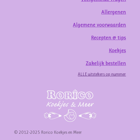
Allergenen
Algemene voorwaarden
Recepten & tips
Koekjes
Zakelijk bestellen
ALLE uitstekers op nummer
© 2012-2025 Rorico Koekjes en Meer