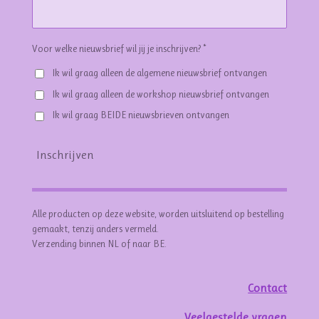
Voor welke nieuwsbrief wil jij je inschrijven? *
Ik wil graag alleen de algemene nieuwsbrief ontvangen
Ik wil graag alleen de workshop nieuwsbrief ontvangen
Ik wil graag BEIDE nieuwsbrieven ontvangen
Inschrijven
Alle producten op deze website, worden uitsluitend op bestelling
gemaakt, tenzij anders vermeld.
Verzending binnen NL of naar BE.
Contact
Veelgestelde vragen