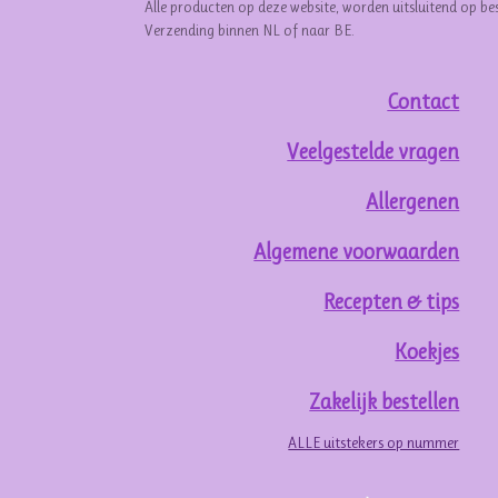
Alle producten op deze website, worden uitsluitend op be
Verzending binnen NL of naar BE.
Contact
Veelgestelde vragen
Allergenen
Algemene voorwaarden
Recepten & tips
Koekjes
Zakelijk bestellen
ALLE uitstekers op nummer