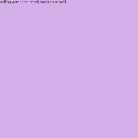
stelling gemaakt, tenzij anders vermeld.