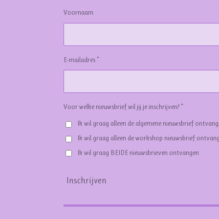
Voornaam
E-mailadres *
Voor welke nieuwsbrief wil jij je inschrijven? *
Ik wil graag alleen de algemene nieuwsbrief ontvan
Ik wil graag alleen de workshop nieuwsbrief ontvan
Ik wil graag BEIDE nieuwsbrieven ontvangen
Inschrijven