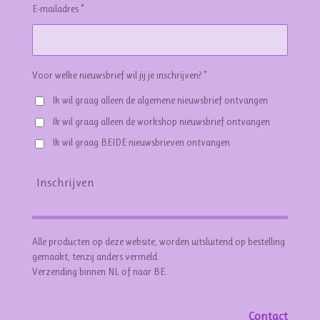
E-mailadres *
Voor welke nieuwsbrief wil jij je inschrijven? *
Ik wil graag alleen de algemene nieuwsbrief ontvangen
Ik wil graag alleen de workshop nieuwsbrief ontvangen
Ik wil graag BEIDE nieuwsbrieven ontvangen
Inschrijven
Alle producten op deze website, worden uitsluitend op bestelling
gemaakt, tenzij anders vermeld.
Verzending binnen NL of naar BE.
Contact