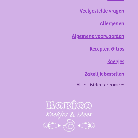
Veelgestelde vragen
Allergenen
Algemene voorwaarden
Recepten & tips
Koekjes
Zakelijk bestellen
ALLE uitstekers op nummer