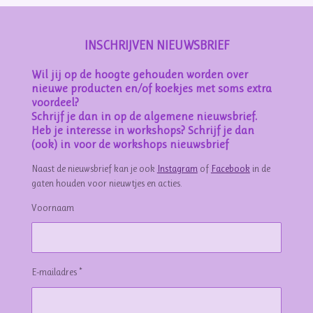
INSCHRIJVEN NIEUWSBRIEF
Wil jij op de hoogte gehouden worden over
nieuwe producten en/of koekjes met soms extra
voordeel?
Schrijf je dan in op de algemene nieuwsbrief.
Heb je interesse in workshops? Schrijf je dan
(ook) in voor de workshops nieuwsbrief
Naast de nieuwsbrief kan je ook
Instagram
of
Facebook
in de
gaten houden voor nieuwtjes en acties.
Voornaam
E-mailadres *