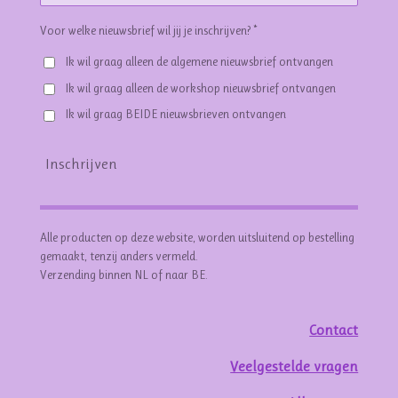
Voor welke nieuwsbrief wil jij je inschrijven? *
Ik wil graag alleen de algemene nieuwsbrief ontvangen
Ik wil graag alleen de workshop nieuwsbrief ontvangen
Ik wil graag BEIDE nieuwsbrieven ontvangen
Inschrijven
Alle producten op deze website, worden uitsluitend op bestelling
gemaakt, tenzij anders vermeld.
Verzending binnen NL of naar BE.
Contact
Veelgestelde vragen