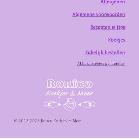
Allergenen
Algemene voorwaarden
Recepten & tips
Koekjes
Zakelijk bestellen
ALLE uitstekers op nummer
© 2012-2025 Rorico Koekjes en Meer