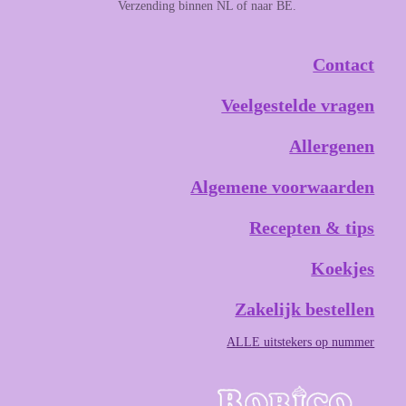
Verzending binnen NL of naar BE.
Contact
Veelgestelde vragen
Allergenen
Algemene voorwaarden
Recepten & tips
Koekjes
Zakelijk bestellen
ALLE uitstekers op nummer