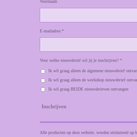
Voornaam
E-mailadres *
Voor welke nieuwsbrief wil jij je inschrijven? *
Ik wil graag alleen de algemene nieuwsbrief ontva
Ik wil graag alleen de workshop nieuwsbrief ontv
Ik wil graag BEIDE nieuwsbrieven ontvangen
Inschrijven
Alle producten op deze website, worden uitsluitend op b