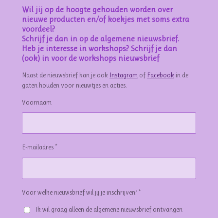
Wil jij op de hoogte gehouden worden over
nieuwe producten en/of koekjes met soms extra
voordeel?
Schrijf je dan in op de algemene nieuwsbrief.
Heb je interesse in workshops? Schrijf je dan
(ook) in voor de workshops nieuwsbrief
Naast de nieuwsbrief kan je ook
Instagram
of
Facebook
in de
gaten houden voor nieuwtjes en acties.
Voornaam
E-mailadres *
Voor welke nieuwsbrief wil jij je inschrijven? *
Ik wil graag alleen de algemene nieuwsbrief ontvangen