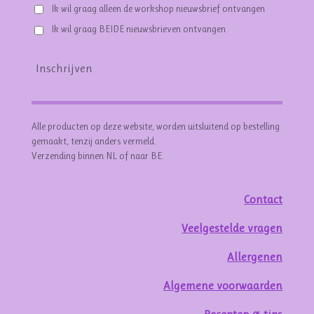
Ik wil graag alleen de workshop nieuwsbrief ontvangen
Ik wil graag BEIDE nieuwsbrieven ontvangen
Inschrijven
Alle producten op deze website, worden uitsluitend op bestelling
gemaakt, tenzij anders vermeld.
Verzending binnen NL of naar BE.
Contact
Veelgestelde vragen
Allergenen
Algemene voorwaarden