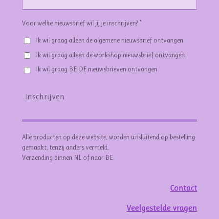
Voor welke nieuwsbrief wil jij je inschrijven? *
Ik wil graag alleen de algemene nieuwsbrief ontvangen
Ik wil graag alleen de workshop nieuwsbrief ontvangen
Ik wil graag BEIDE nieuwsbrieven ontvangen
Inschrijven
Alle producten op deze website, worden uitsluitend op bestelling
gemaakt, tenzij anders vermeld.
Verzending binnen NL of naar BE.
Contact
Veelgestelde vragen