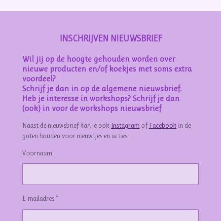
INSCHRIJVEN NIEUWSBRIEF
Wil jij op de hoogte gehouden worden over
nieuwe producten en/of koekjes met soms extra
voordeel?
Schrijf je dan in op de algemene nieuwsbrief.
Heb je interesse in workshops? Schrijf je dan
(ook) in voor de workshops nieuwsbrief
Naast de nieuwsbrief kan je ook
Instagram
of
Facebook
in de
gaten houden voor nieuwtjes en acties.
Voornaam
E-mailadres *