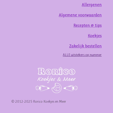
Allergenen
Algemene voorwaarden
Recepten & tips
Koekjes
Zakelijk bestellen
ALLE uitstekers op nummer
© 2012-2025 Rorico Koekjes en Meer