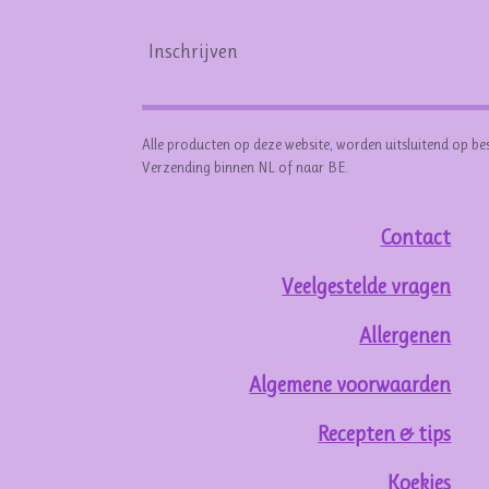
Inschrijven
Alle producten op deze website, worden uitsluitend op be
Verzending binnen NL of naar BE.
Contact
Veelgestelde vragen
Allergenen
Algemene voorwaarden
Recepten & tips
Koekjes