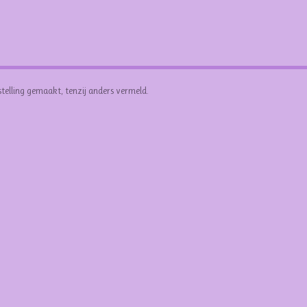
stelling gemaakt, tenzij anders vermeld.