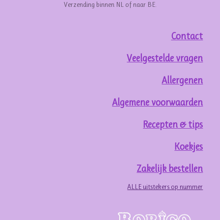
Verzending binnen NL of naar BE.
Contact
Veelgestelde vragen
Allergenen
Algemene voorwaarden
Recepten & tips
Koekjes
Zakelijk bestellen
ALLE uitstekers op nummer