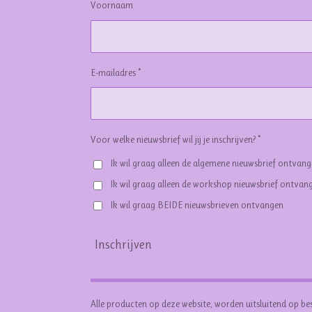
Voornaam
E-mailadres *
Voor welke nieuwsbrief wil jij je inschrijven? *
Ik wil graag alleen de algemene nieuwsbrief ontvan
Ik wil graag alleen de workshop nieuwsbrief ontvan
Ik wil graag BEIDE nieuwsbrieven ontvangen
Inschrijven
Alle producten op deze website, worden uitsluitend op be