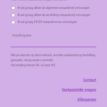
Ik wil graag alleen de algemene nieuwsbrief ontvangen
Ik wil graag alleen de workshop nieuwsbrief ontvangen
Ik wil graag BEIDE nieuwsbrieven ontvangen
Inschrijven
Alle producten op deze website, worden uitsluitend op bestelling
gemaakt, tenzij anders vermeld.
Verzending binnen NL of naar BE.
Contact
Veelgestelde vragen
Allergenen