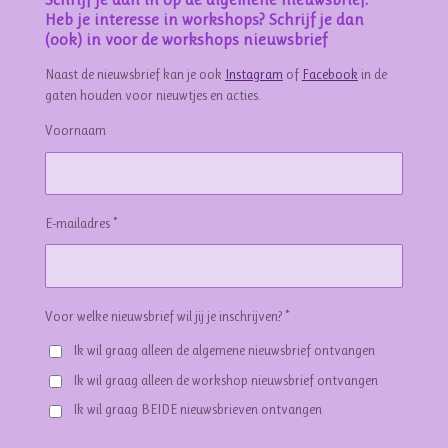
Heb je interesse in workshops? Schrijf je dan
(ook) in voor de workshops nieuwsbrief
Naast de nieuwsbrief kan je ook
Instagram
of
Facebook
in de
gaten houden voor nieuwtjes en acties.
Voornaam
E-mailadres *
Voor welke nieuwsbrief wil jij je inschrijven? *
Ik wil graag alleen de algemene nieuwsbrief ontvangen
Ik wil graag alleen de workshop nieuwsbrief ontvangen
Ik wil graag BEIDE nieuwsbrieven ontvangen