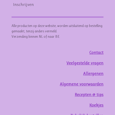
Inschrijven
Alle producten op deze website, worden uitsluitend op bestelling
gemaakt, tenzij anders vermeld.
Verzending binnen NL of naar BE.
Contact
Veelgestelde vragen
Allergenen
Algemene voorwaarden
Recepten & tips
Koekjes