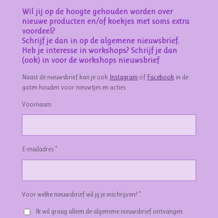
Wil jij op de hoogte gehouden worden over
nieuwe producten en/of koekjes met soms extra
voordeel?
Schrijf je dan in op de algemene nieuwsbrief.
Heb je interesse in workshops? Schrijf je dan
(ook) in voor de workshops nieuwsbrief
Naast de nieuwsbrief kan je ook
Instagram
of
Facebook
in de
gaten houden voor nieuwtjes en acties.
Voornaam
E-mailadres *
Voor welke nieuwsbrief wil jij je inschrijven? *
Ik wil graag alleen de algemene nieuwsbrief ontvangen