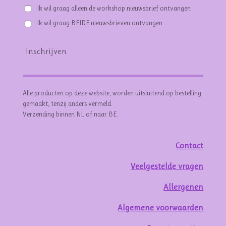
Ik wil graag alleen de workshop nieuwsbrief ontvangen
Ik wil graag BEIDE nieuwsbrieven ontvangen
Inschrijven
Alle producten op deze website, worden uitsluitend op bestelling
gemaakt, tenzij anders vermeld.
Verzending binnen NL of naar BE.
Contact
Veelgestelde vragen
Allergenen
Algemene voorwaarden