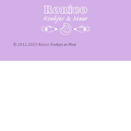
© 2012-2025 Rorico Koekjes en Meer