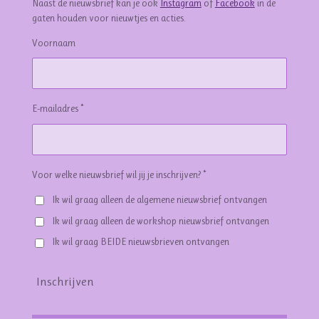
Naast de nieuwsbrief kan je ook
Instagram
of
Facebook
in de
gaten houden voor nieuwtjes en acties.
Voornaam
E-mailadres *
Voor welke nieuwsbrief wil jij je inschrijven? *
Ik wil graag alleen de algemene nieuwsbrief ontvangen
Ik wil graag alleen de workshop nieuwsbrief ontvangen
Ik wil graag BEIDE nieuwsbrieven ontvangen
Inschrijven