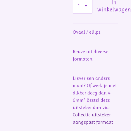
In
winkelwage
Ovaal / ellips.
Keuze uit diverse
formaten.
Liever een andere
maat? Of werk je met
dikker deeg dan 4-
6mm? Bestel deze
uitsteker dan via:
Collectie uitsteker -
aangepast formaat