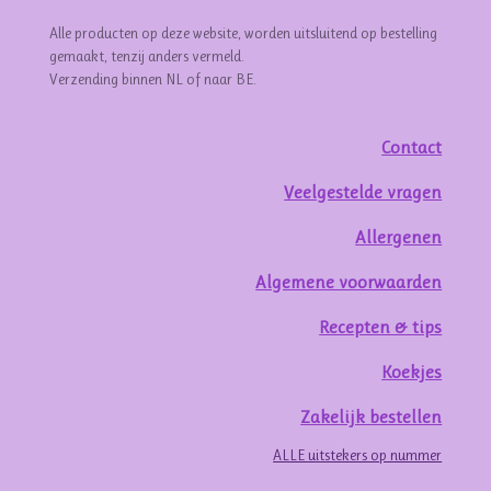
Alle producten op deze website, worden uitsluitend op bestelling
gemaakt, tenzij anders vermeld.
Verzending binnen NL of naar BE.
Contact
Veelgestelde vragen
Allergenen
Algemene voorwaarden
Recepten & tips
Koekjes
Zakelijk bestellen
ALLE uitstekers op nummer