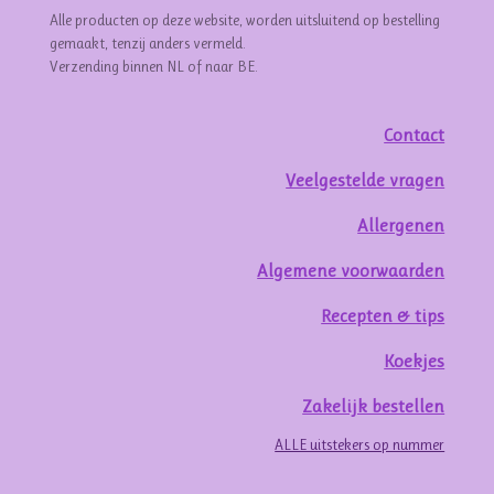
Alle producten op deze website, worden uitsluitend op bestelling
gemaakt, tenzij anders vermeld.
Verzending binnen NL of naar BE.
Contact
Veelgestelde vragen
Allergenen
Algemene voorwaarden
Recepten & tips
Koekjes
Zakelijk bestellen
ALLE uitstekers op nummer