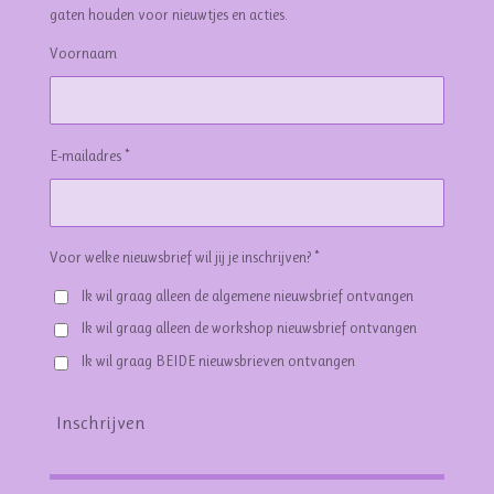
gaten houden voor nieuwtjes en acties.
Voornaam
E-mailadres *
Voor welke nieuwsbrief wil jij je inschrijven? *
Ik wil graag alleen de algemene nieuwsbrief ontvangen
Ik wil graag alleen de workshop nieuwsbrief ontvangen
Ik wil graag BEIDE nieuwsbrieven ontvangen
Inschrijven