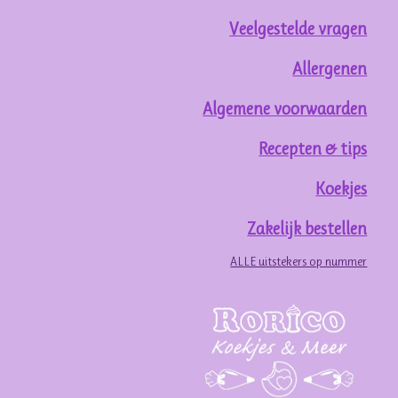
Veelgestelde vragen
Allergenen
Algemene voorwaarden
Recepten & tips
Koekjes
Zakelijk bestellen
ALLE uitstekers op nummer