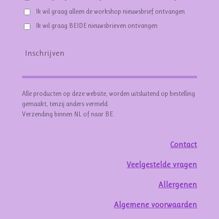
Ik wil graag alleen de workshop nieuwsbrief ontvangen
Ik wil graag BEIDE nieuwsbrieven ontvangen
Inschrijven
Alle producten op deze website, worden uitsluitend op bestelling
gemaakt, tenzij anders vermeld.
Verzending binnen NL of naar BE.
Contact
Veelgestelde vragen
Allergenen
Algemene voorwaarden