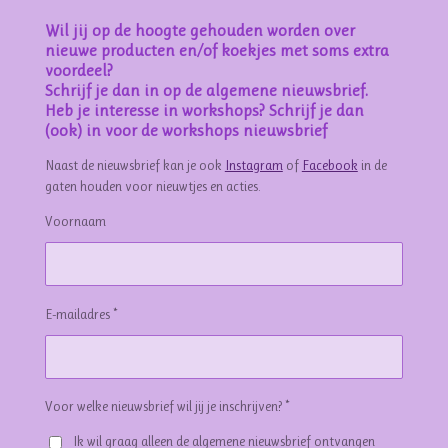
Wil jij op de hoogte gehouden worden over
nieuwe producten en/of koekjes met soms extra
voordeel?
Schrijf je dan in op de algemene nieuwsbrief.
Heb je interesse in workshops? Schrijf je dan
(ook) in voor de workshops nieuwsbrief
Naast de nieuwsbrief kan je ook
Instagram
of
Facebook
in de
gaten houden voor nieuwtjes en acties.
Voornaam
E-mailadres *
Voor welke nieuwsbrief wil jij je inschrijven? *
Ik wil graag alleen de algemene nieuwsbrief ontvangen