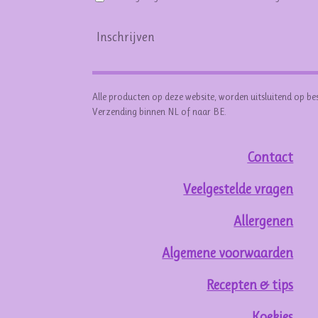
Inschrijven
Alle producten op deze website, worden uitsluitend op be
Verzending binnen NL of naar BE.
Contact
Veelgestelde vragen
Allergenen
Algemene voorwaarden
Recepten & tips
Koekjes