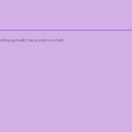
stelling gemaakt, tenzij anders vermeld.