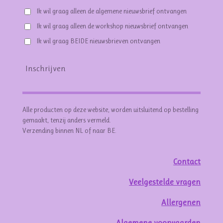
Ik wil graag alleen de algemene nieuwsbrief ontvangen
Ik wil graag alleen de workshop nieuwsbrief ontvangen
Ik wil graag BEIDE nieuwsbrieven ontvangen
Inschrijven
Alle producten op deze website, worden uitsluitend op bestelling
gemaakt, tenzij anders vermeld.
Verzending binnen NL of naar BE.
Contact
Veelgestelde vragen
Allergenen
Algemene voorwaarden