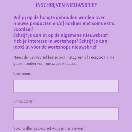
INSCHRIJVEN NIEUWSBRIEF
Wil jij op de hoogte gehouden worden over
nieuwe producten en/of koekjes met soms extra
voordeel?
Schrijf je dan in op de algemene nieuwsbrief.
Heb je interesse in workshops? Schrijf je dan
(ook) in voor de workshops nieuwsbrief
Naast de nieuwsbrief kan je ook
Instagram
of
Facebook
in de
gaten houden voor nieuwtjes en acties.
Voornaam
E-mailadres *
Voor welke nieuwsbrief wil jij je inschrijven? *